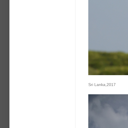
Sri Lanka,2017