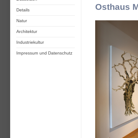
Osthaus 
Details
Natur
Architektur
Industriekultur
Impressum und Datenschutz