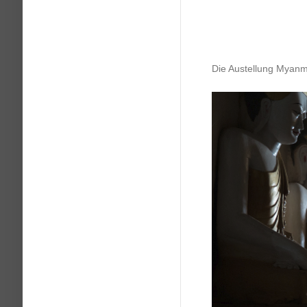
Die Austellung Myanm