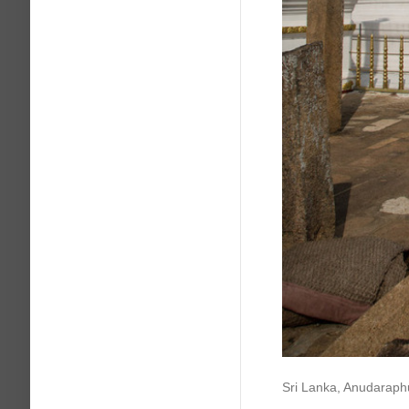
Sri Lanka, Anudaraph