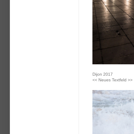
Dijon 2017
<< Neues Textfeld >>