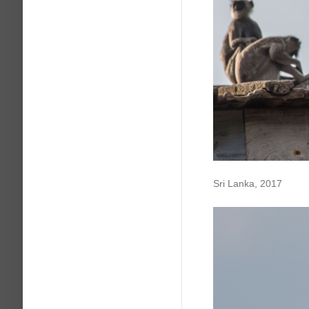
Sri Lanka, 2017