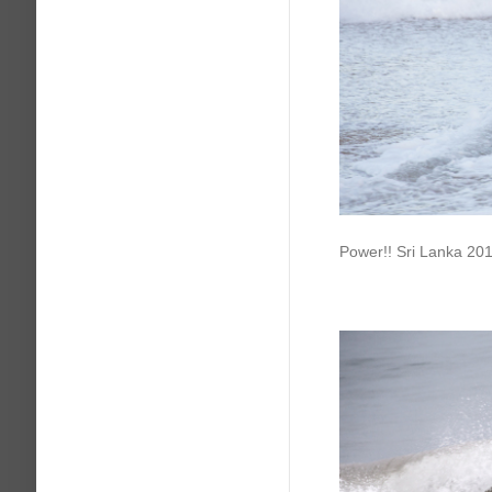
Power!! Sri Lanka 20