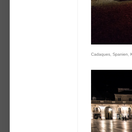
Cadaques, Spanien, 