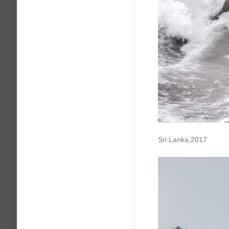
Sri Lanka,2017