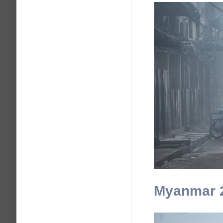
Myanmar 