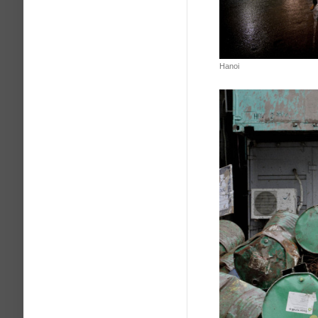
Hanoi