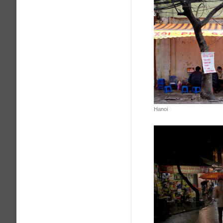
Hanoi