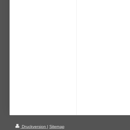
Druckversion
|
Sitemap