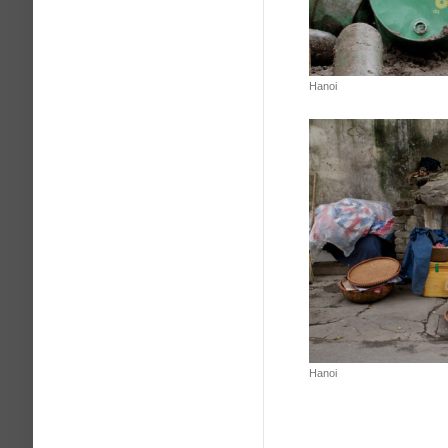
Hanoi
Hanoi