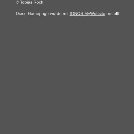
© Tobias Roch
Diese Homepage wurde mit
IONOS MyWebsite
erstellt.