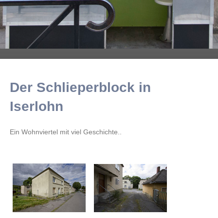
Der Schlieperblock in
Iserlohn
Ein Wohnviertel mit viel Geschichte..