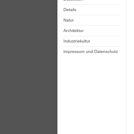
Details
Natur
Architektur
Industriekultur
Impressum und Datenschutz