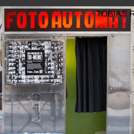
TOBIAS 