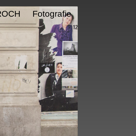
ROCH Fotografie