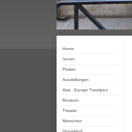
Home
Serien
Piraten
Ausstellungen
Asia - Europe Travelpics
Museum
Theater
Menschen
Düsseldorf