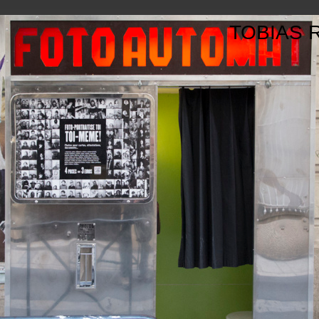
TOBIAS 