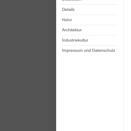
Details
Natur
Architektur
Industriekultur
Impressum und Datenschutz