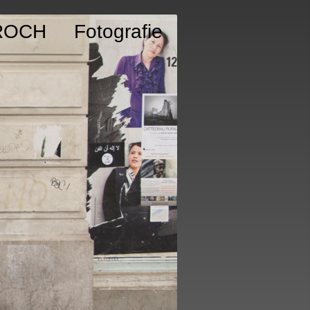
ROCH Fotografie