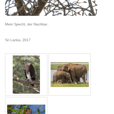
Mein Specht, der Nachbar..
Sri Lanka, 2017