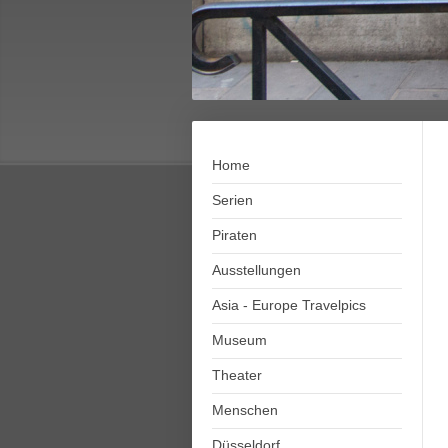
Home
Serien
Piraten
Ausstellungen
Asia - Europe Travelpics
Museum
Theater
Menschen
Düsseldorf