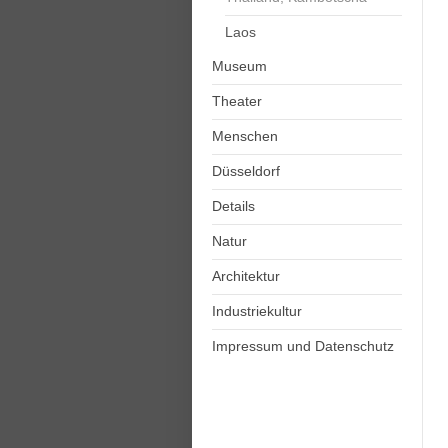
Laos
Museum
Theater
Menschen
Düsseldorf
Details
Natur
Architektur
Industriekultur
Impressum und Datenschutz