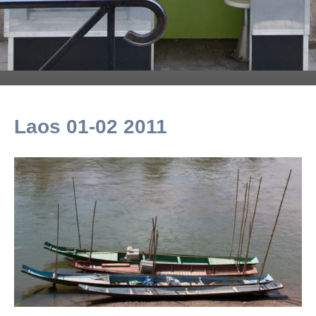
Laos 01-02 2011