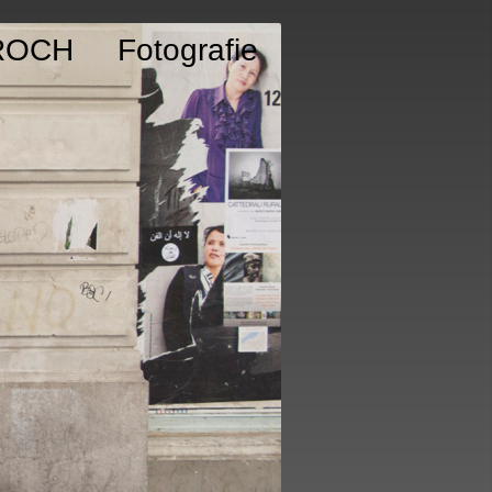
ROCH Fotografie